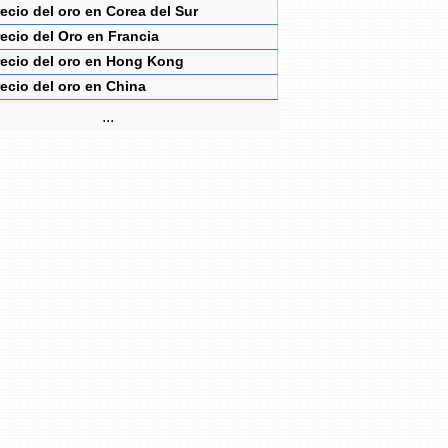
ecio del oro en Corea del Sur
ecio del Oro en Francia
recio del oro en Hong Kong
ecio del oro en China
...