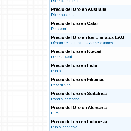
Dólar canadiense
Precio del Oro en Australia
Dólar australiano
Precio del oro en Catar
Rial catarí
Precio del Oro en los Emiratos EAU
Dírham de los Emiratos Árabes Unidos
Precio del oro en Kuwait
Dinar kuwaití
Precio del oro en India
Rupia india
Precio del oro en Filipinas
Peso filipino
Precio del oro en Sudáfrica
Rand sudafricano
Precio del Oro en Alemania
Euro
Precio del oro en Indonesia
Rupia indonesia