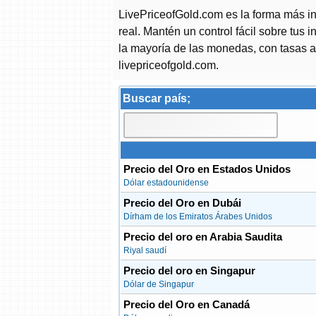
LivePriceofGold.com es la forma más int
real. Mantén un control fácil sobre tus 
la mayoría de las monedas, con tasas a
livepriceofgold.com.
Buscar país;
Precio del Oro en Estados Unidos
Dólar estadounidense
Precio del Oro en Dubái
Dírham de los Emiratos Árabes Unidos
Precio del oro en Arabia Saudita
Riyal saudí
Precio del oro en Singapur
Dólar de Singapur
Precio del Oro en Canadá